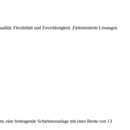
tät, Flexibilität und Zuverlässigkeit. Zielorientierte Lösungen
ern,
eine freitragende Schiebetoranlage mit einer Breite von 13