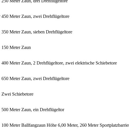
250 Meter Zaun, drei Drehflügeltore
r
450 Meter Zaun, zwei Drehflügeltore
350 Meter Zaun, sieben Drehflügeltore
150 Meter Zaun
400 Meter Zaun, 2 Drehflügeltore, zwei elektrische Schiebetore
650 Meter Zaun, zwei Drehflügeltore
Zwei Schiebetore
500 Meter Zaun, ein Drehflügeltor
100 Meter Ballfangzaun Höhe 6,00 Meter, 260 Meter Sportplatzbarrie