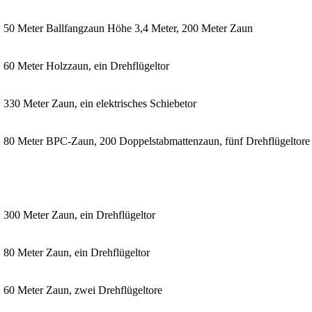
50 Meter Ballfangzaun Höhe 3,4 Meter, 200 Meter Zaun
60 Meter Holzzaun, ein Drehflügeltor
330 Meter Zaun, ein elektrisches Schiebetor
80 Meter BPC-Zaun, 200 Doppelstabmattenzaun, fünf Drehflügeltore
300 Meter Zaun, ein Drehflügeltor
80 Meter Zaun, ein Drehflügeltor
60 Meter Zaun, zwei Drehflügeltore