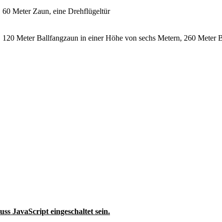
60 Meter Zaun, eine Drehflügeltür
120 Meter Ballfangzaun in einer Höhe von sechs Metern, 260 Meter B
ss JavaScript eingeschaltet sein.