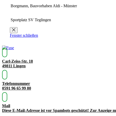
Borgmann, Bauvorhaben Aldi - Münster
Sportplatz SV Teglingen
Fenster schließen
Carl-Zeiss-Str. 18
49811 Lingen
Telefonnummer
0591 96 65 99 80
Mail
Diese E-Mail-Adresse ist vor Spambots geschützt! Zur Anzeige mu