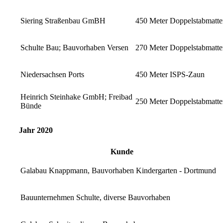
Siering Straßenbau GmBH
450 Meter Doppelstabmatt
Schulte Bau; Bauvorhaben Versen
270 Meter Doppelstabmatt
Niedersachsen Ports
450 Meter ISPS-Zaun
Heinrich Steinhake GmbH; Freibad
250 Meter Doppelstabmatte
Bünde
Jahr 2020
Kunde
Galabau Knappmann, Bauvorhaben Kindergarten - Dortmund
Bauunternehmen Schulte, diverse Bauvorhaben