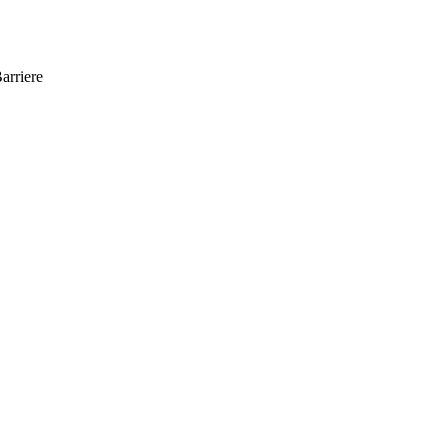
arriere