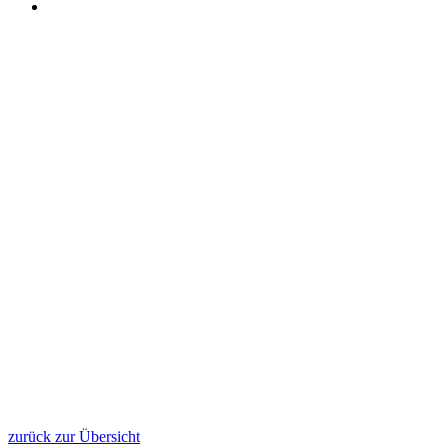
zurück zur Übersicht