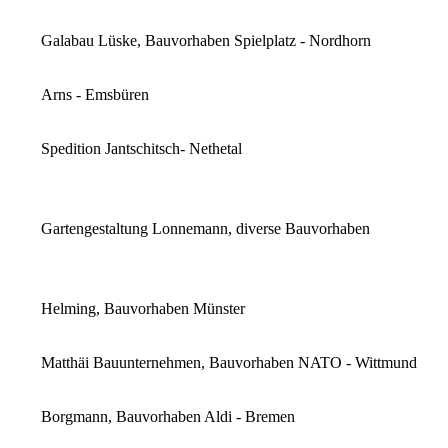
Galabau Lüske, Bauvorhaben Spielplatz - Nordhorn
Arns - Emsbüren
Spedition Jantschitsch- Nethetal
Gartengestaltung Lonnemann, diverse Bauvorhaben
Helming, Bauvorhaben Münster
Matthäi Bauunternehmen, Bauvorhaben NATO - Wittmund
Borgmann, Bauvorhaben Aldi - Bremen